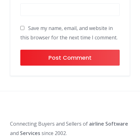
Save my name, email, and website in
this browser for the next time I comment.
Connecting Buyers and Sellers of
airline Software
and
Services
since 2002.