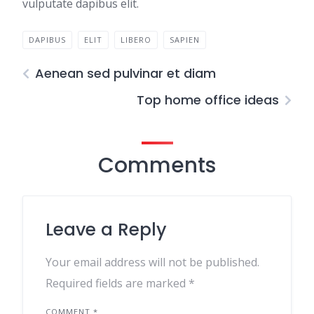
vulputate dapibus elit.
DAPIBUS
ELIT
LIBERO
SAPIEN
Aenean sed pulvinar et diam
Top home office ideas
Comments
Leave a Reply
Your email address will not be published.
Required fields are marked
*
COMMENT
*