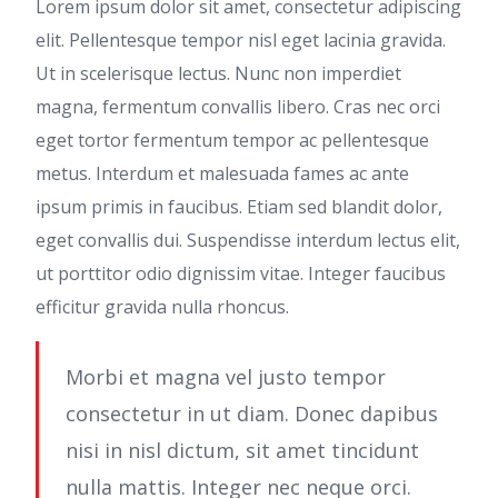
Lorem ipsum dolor sit amet, consectetur adipiscing
elit. Pellentesque tempor nisl eget lacinia gravida.
Ut in scelerisque lectus. Nunc non imperdiet
magna, fermentum convallis libero. Cras nec orci
eget tortor fermentum tempor ac pellentesque
metus. Interdum et malesuada fames ac ante
ipsum primis in faucibus. Etiam sed blandit dolor,
eget convallis dui. Suspendisse interdum lectus elit,
ut porttitor odio dignissim vitae. Integer faucibus
efficitur gravida nulla rhoncus.
Morbi et magna vel justo tempor
consectetur in ut diam. Donec dapibus
nisi in nisl dictum, sit amet tincidunt
nulla mattis. Integer nec neque orci.