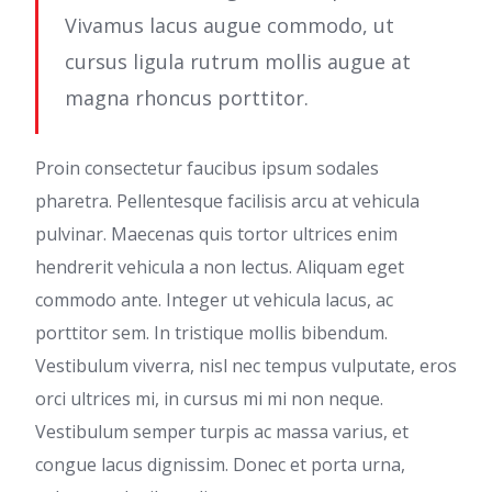
Vivamus lacus augue commodo, ut
cursus ligula rutrum mollis augue at
magna rhoncus porttitor.
Proin consectetur faucibus ipsum sodales
pharetra. Pellentesque facilisis arcu at vehicula
pulvinar. Maecenas quis tortor ultrices enim
hendrerit vehicula a non lectus. Aliquam eget
commodo ante. Integer ut vehicula lacus, ac
porttitor sem. In tristique mollis bibendum.
Vestibulum viverra, nisl nec tempus vulputate, eros
orci ultrices mi, in cursus mi mi non neque.
Vestibulum semper turpis ac massa varius, et
congue lacus dignissim. Donec et porta urna,